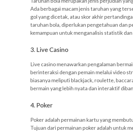
Taruhan bola merupakan jenis perjudian yang 
Ada berbagai macam jenis taruhan yang terse
gol yang dicetak, atau skor akhir pertandi
taruhan bola, diperlukan pengetahuan dan p
kemampuan untuk menganalisis statistik dan 
3. Live Casino
Live casino menawarkan pengalaman bermain
berinteraksi dengan pemain melalui video str
biasanya meliputi blackjack, roulette, baccar
bermain yang lebih nyata dan interaktif dib
4. Poker
Poker adalah permainan kartu yang membutu
Tujuan dari permainan poker adalah untuk m