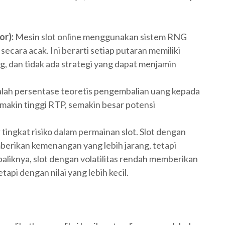
r):
Mesin slot online menggunakan sistem RNG
ecara acak. Ini berarti setiap putaran memiliki
, dan tidak ada strategi yang dapat menjamin
lah persentase teoretis pengembalian uang kepada
makin tinggi RTP, semakin besar potensi
tingkat risiko dalam permainan slot. Slot dengan
mberikan kemenangan yang lebih jarang, tetapi
ebaliknya, slot dengan volatilitas rendah memberikan
api dengan nilai yang lebih kecil.