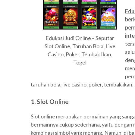
Edu
ber
per
int
Edukasi Judi Online – Seputar
ters
Slot Online, Taruhan Bola, Live
selu
Casino, Poker, Tembak Ikan,
deng
Togel
mem
perm
taruhan bola, live casino, poker, tembak ikan,
1. Slot Online
Slot online merupakan permainan yang sangat
bermainnya cukup sederhana, yaitu dengan
kombinasi simbol yang menang. Namun, di bal