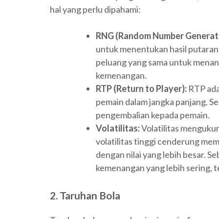
hal yang perlu dipahami:
RNG (Random Number Generato
untuk menentukan hasil putaran s
peluang yang sama untuk menang
kemenangan.
RTP (Return to Player):
RTP ada
pemain dalam jangka panjang. Se
pengembalian kepada pemain.
Volatilitas:
Volatilitas mengukur 
volatilitas tinggi cenderung me
dengan nilai yang lebih besar. S
kemenangan yang lebih sering, tet
2. Taruhan Bola