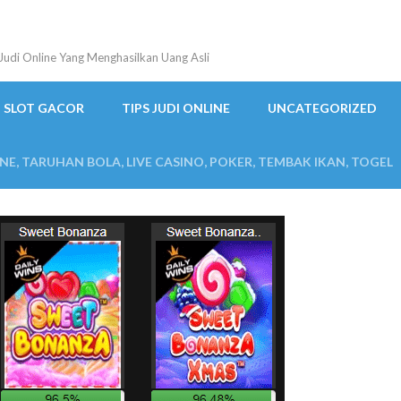
di Online Yang Menghasilkan Uang Asli
SLOT GACOR
TIPS JUDI ONLINE
UNCATEGORIZED
INE, TARUHAN BOLA, LIVE CASINO, POKER, TEMBAK IKAN, TOGEL