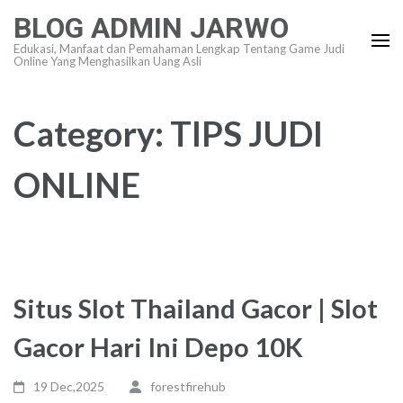
Skip
BLOG ADMIN JARWO
to
Edukasi, Manfaat dan Pemahaman Lengkap Tentang Game Judi
content
Online Yang Menghasilkan Uang Asli
(Press
Enter)
Category:
TIPS JUDI
ONLINE
Situs Slot Thailand Gacor | Slot
Gacor Hari Ini Depo 10K
19 Dec,2025
forestfirehub