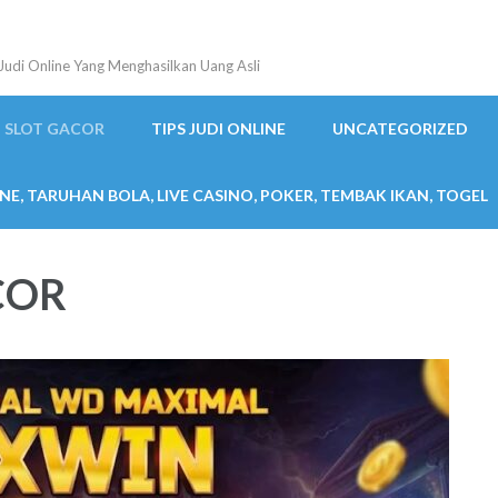
di Online Yang Menghasilkan Uang Asli
SLOT GACOR
TIPS JUDI ONLINE
UNCATEGORIZED
INE, TARUHAN BOLA, LIVE CASINO, POKER, TEMBAK IKAN, TOGEL
COR