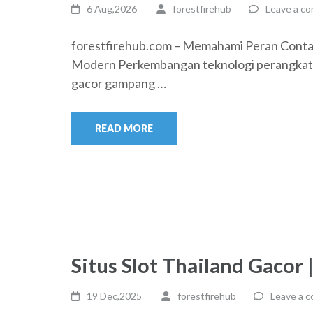
6 Aug,2026
forestfirehub
Leave a c
forestfirehub.com – Memahami Peran Contain
Modern Perkembangan teknologi perangkat 
gacor gampang …
READ MORE
Situs Slot Thailand Gacor 
19 Dec,2025
forestfirehub
Leave a 