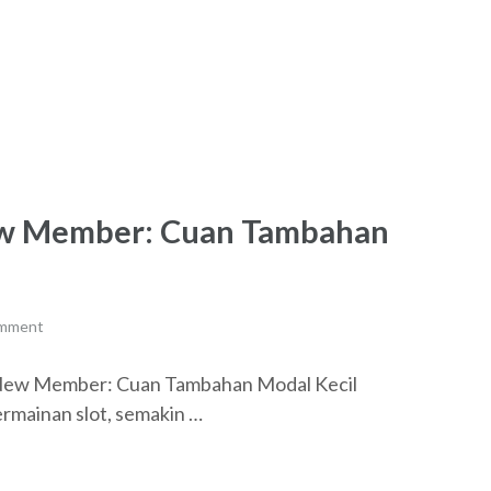
ew Member: Cuan Tambahan
omment
 New Member: Cuan Tambahan Modal Kecil
rmainan slot, semakin …