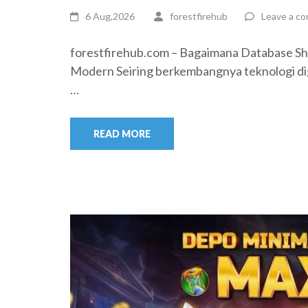
6 Aug,2026
forestfirehub
Leave a c
forestfirehub.com – Bagaimana Database Sh
Modern Seiring berkembangnya teknologi dig
…
READ MORE