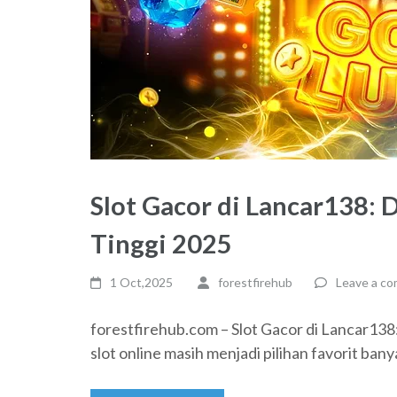
Slot Gacor di Lancar138:
Tinggi 2025
1 Oct,2025
forestfirehub
Leave a c
forestfirehub.com – Slot Gacor di Lancar1
slot online masih menjadi pilihan favorit ban