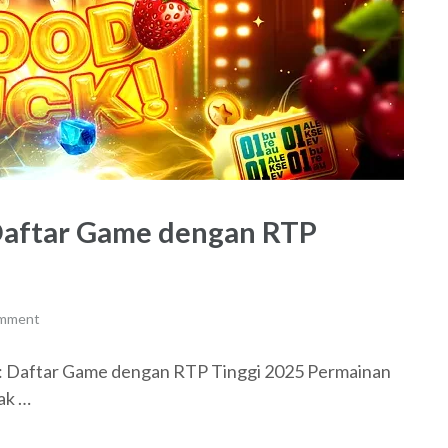
 Daftar Game dengan RTP
omment
38: Daftar Game dengan RTP Tinggi 2025 Permainan
yak …