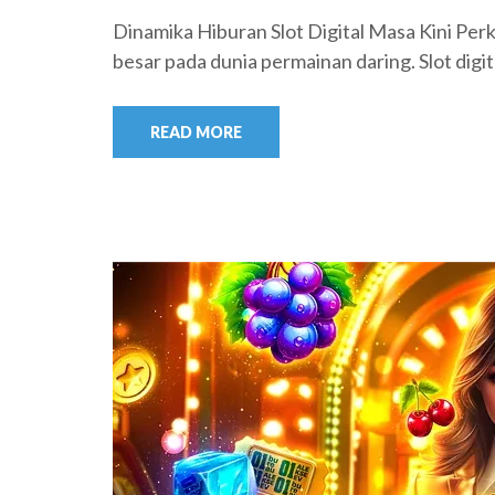
Dinamika Hiburan Slot Digital Masa Kini P
besar pada dunia permainan daring. Slot digita
READ MORE